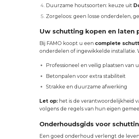
Duurzame houtsoorten: keuze uit
D
Zorgeloos: geen losse onderdelen, ge
Uw schutting kopen en laten 
Bij FAMO koopt u een
complete schut
onderdelen of ingewikkelde installatie. 
Professioneel en veilig plaatsen van 
Betonpalen voor extra stabiliteit
Strakke en duurzame afwerking
Let op:
het is de verantwoordelijkheid
volgens de regels van hun eigen gemee
Onderhoudsgids voor schutti
Een goed onderhoud verlengt de levensd