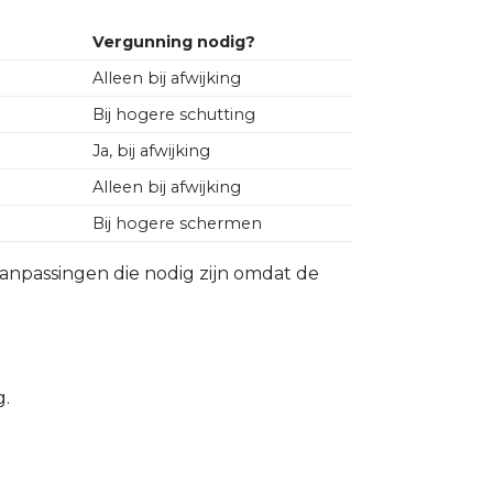
Vergunning nodig?
Alleen bij afwijking
Bij hogere schutting
Ja, bij afwijking
Alleen bij afwijking
Bij hogere schermen
npassingen die nodig zijn omdat de
g.