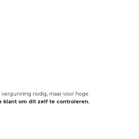
en vergunning nodig, maar voor hoge
 klant om dit zelf te controleren.