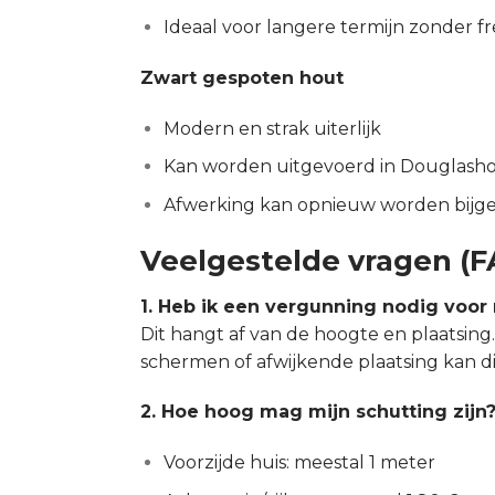
Ideaal voor langere termijn zonder 
Zwart gespoten hout
Modern en strak uiterlijk
Kan worden uitgevoerd in Douglasho
Afwerking kan opnieuw worden bijgewe
Veelgestelde vragen (F
1. Heb ik een vergunning nodig voor 
Dit hangt af van de hoogte en plaatsin
schermen of afwijkende plaatsing kan dit
2. Hoe hoog mag mijn schutting zijn
Voorzijde huis: meestal 1 meter