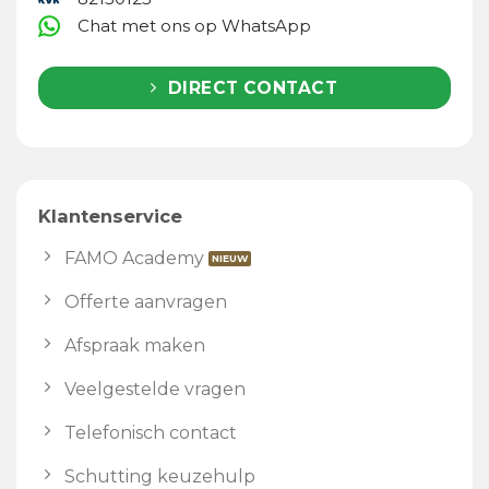
Chat met ons op WhatsApp
DIRECT CONTACT
Klantenservice
FAMO Academy
Offerte aanvragen
Afspraak maken
Veelgestelde vragen
Telefonisch contact
Schutting keuzehulp