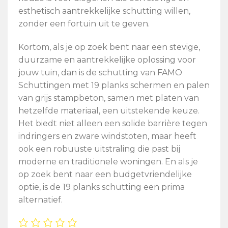
esthetisch aantrekkelijke schutting willen,
zonder een fortuin uit te geven.
Kortom, als je op zoek bent naar een stevige,
duurzame en aantrekkelijke oplossing voor
jouw tuin, dan is de schutting van FAMO
Schuttingen met 19 planks schermen en palen
van grijs stampbeton, samen met platen van
hetzelfde materiaal, een uitstekende keuze.
Het biedt niet alleen een solide barrière tegen
indringers en zware windstoten, maar heeft
ook een robuuste uitstraling die past bij
moderne en traditionele woningen. En als je
op zoek bent naar een budgetvriendelijke
optie, is de 19 planks schutting een prima
alternatief.