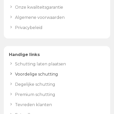
Onze kwaliteitsgarantie
Algemene voorwaarden
Privacybeleid
Handige links
Schutting laten plaatsen
Voordelige schutting
Degelijke schutting
Premium schutting
Tevreden klanten