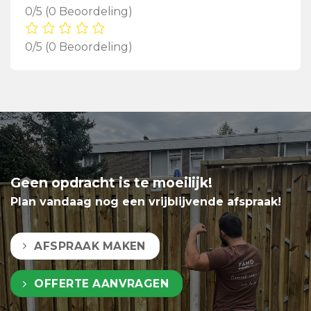
0/5
(0 Beoordeling)
0/5
(0 Beoordeling)
Geen opdracht is te moeilijk!
Plan vandaag nog een vrijblijvende afspraak!
AFSPRAAK MAKEN
OFFERTE AANVRAGEN