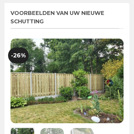
VOORBEELDEN VAN UW NIEUWE
SCHUTTING
-26%