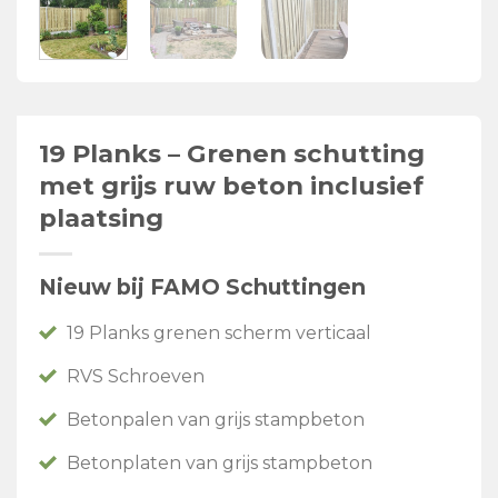
19 Planks – Grenen schutting
met grijs ruw beton inclusief
plaatsing
Nieuw bij FAMO Schuttingen
19 Planks grenen scherm verticaal
RVS Schroeven
Betonpalen van grijs stampbeton
Betonplaten van grijs stampbeton