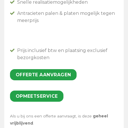
Snelle realisatiemogelijkheden
Antracieten palen & platen mogelijk tegen
meerprijs
Prijs inclusief btw en plaatsing exclusief
bezorgkosten
OFFERTE AANVRAGEN
OPMEETSERVICE
Als u bij ons een offerte aanvraagt, is deze
geheel
vrijblijvend
.