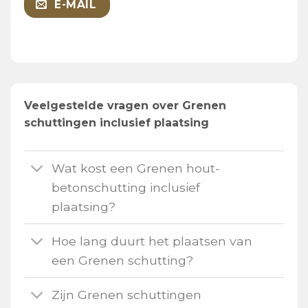
E-MAIL
Veelgestelde vragen over Grenen
schuttingen inclusief plaatsing
Wat kost een Grenen hout-
betonschutting inclusief
plaatsing?
Hoe lang duurt het plaatsen van
een Grenen schutting?
Zijn Grenen schuttingen