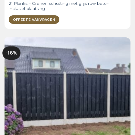
21 Planks – Grenen schutting met grijs ruw beton
inclusief plaatsing
OFFERTE AANVRAGEN
-16%