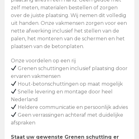
zelf meten, materialen bestellen of zorgen
over de juiste plaatsing. Wij nemen dit volledig
uit handen. Onze vakmensen zorgen voor een
nette afwerking inclusief het stellen van de
palen, het monteren van de schermen en het
plaatsen van de betonplaten.
Onze voordelen op een rij
Grenen schuttingen inclusief plaatsing door
ervaren vakmensen
Hout-betonschuttingen op maat mogelijk
Snelle levering en montage door heel
Nederland
Heldere communicatie en persoonlijk advies
Geen verrassingen achteraf met duidelijke
afspraken
Staat uw gewenste Grenen schutting er