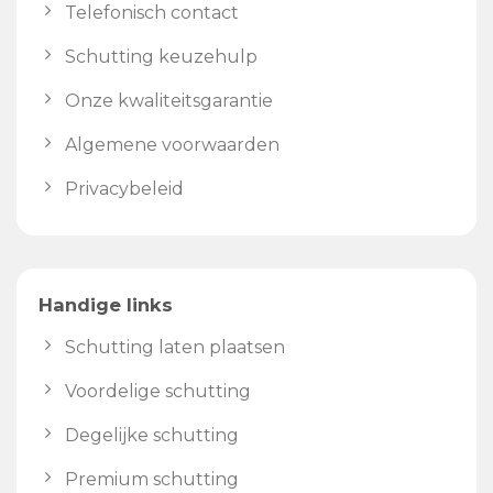
Telefonisch contact
Schutting keuzehulp
Onze kwaliteitsgarantie
Algemene voorwaarden
Privacybeleid
Handige links
Schutting laten plaatsen
Voordelige schutting
Degelijke schutting
Premium schutting