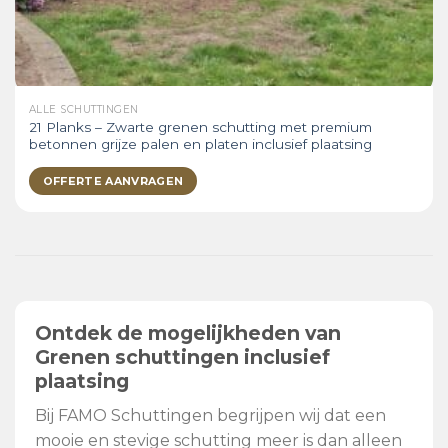
ALLE SCHUTTINGEN
21 Planks – Zwarte grenen schutting met premium
betonnen grijze palen en platen inclusief plaatsing
OFFERTE AANVRAGEN
Ontdek de mogelijkheden van
Grenen schuttingen inclusief
plaatsing
Bij FAMO Schuttingen begrijpen wij dat een
mooie en stevige schutting meer is dan alleen