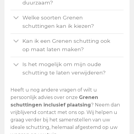
duurzaam?
Welke soorten Grenen
schuttingen kan ik kiezen?
Kan ik een Grenen schutting ook
op maat laten maken?
Is het mogelijk om mijn oude
schutting te laten verwijderen?
Heeft u nog andere vragen of wilt u
persoonlijk advies over onze
Grenen
schuttingen inclusief plaatsing
? Neem dan
vrijblijvend contact met ons op. Wij helpen u
graag verder bij het samenstellen van uw
ideale schutting, helemaal afgestemd op uw