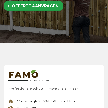
OFFERTE AANVRAGEN
Professionele schuttingmontage en meer
Vriezendijk 21, 7683PL Den Ham