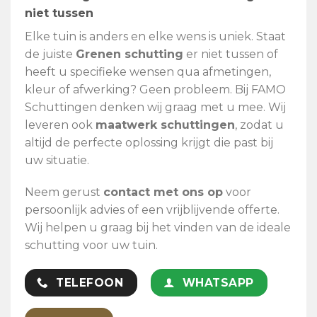
niet tussen
Elke tuin is anders en elke wens is uniek. Staat
de juiste
Grenen schutting
er niet tussen of
heeft u specifieke wensen qua afmetingen,
kleur of afwerking? Geen probleem. Bij FAMO
Schuttingen denken wij graag met u mee. Wij
leveren ook
maatwerk schuttingen
, zodat u
altijd de perfecte oplossing krijgt die past bij
uw situatie.
Neem gerust
contact met ons op
voor
persoonlijk advies of een vrijblijvende offerte.
Wij helpen u graag bij het vinden van de ideale
schutting voor uw tuin.
TELEFOON
WHATSAPP