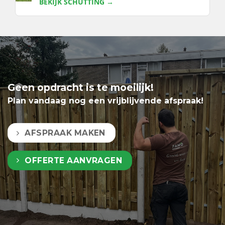
BEKIJK SCHUTTING →
Geen opdracht is te moeilijk!
Plan vandaag nog een vrijblijvende afspraak!
AFSPRAAK MAKEN
OFFERTE AANVRAGEN