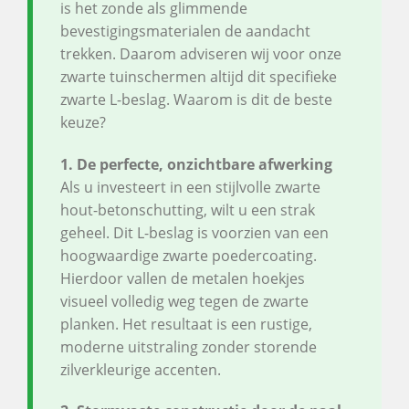
is het zonde als glimmende
bevestigingsmaterialen de aandacht
trekken. Daarom adviseren wij voor onze
zwarte tuinschermen altijd dit specifieke
zwarte L-beslag. Waarom is dit de beste
keuze?
1. De perfecte, onzichtbare afwerking
Als u investeert in een stijlvolle zwarte
hout-betonschutting, wilt u een strak
geheel. Dit L-beslag is voorzien van een
hoogwaardige zwarte poedercoating.
Hierdoor vallen de metalen hoekjes
visueel volledig weg tegen de zwarte
planken. Het resultaat is een rustige,
moderne uitstraling zonder storende
zilverkleurige accenten.