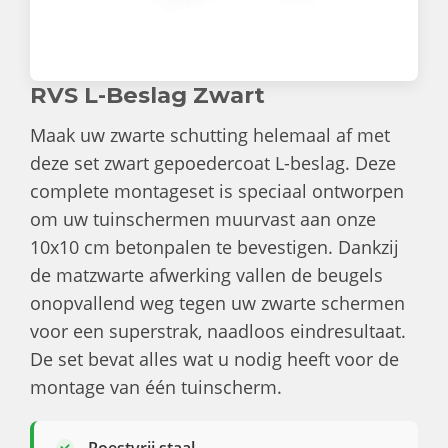
RVS L-Beslag Zwart
Maak uw zwarte schutting helemaal af met
deze set zwart gepoedercoat L-beslag. Deze
complete montageset is speciaal ontworpen
om uw tuinschermen muurvast aan onze
10x10 cm betonpalen te bevestigen. Dankzij
de matzwarte afwerking vallen de beugels
onopvallend weg tegen uw zwarte schermen
voor een superstrak, naadloos eindresultaat.
De set bevat alles wat u nodig heeft voor de
montage van één tuinscherm.
Roestvrij staal