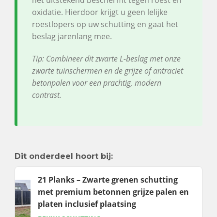
het uitstekend beschermt tegen roest en
oxidatie. Hierdoor krijgt u geen lelijke
roestlopers op uw schutting en gaat het
beslag jarenlang mee.
Tip: Combineer dit zwarte L-beslag met onze
zwarte tuinschermen en de grijze of antraciet
betonpalen voor een prachtig, modern
contrast.
Dit onderdeel hoort bij:
21 Planks – Zwarte grenen schutting
met premium betonnen grijze palen en
platen inclusief plaatsing