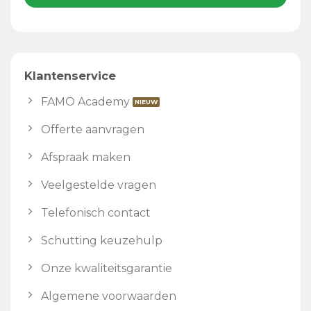
Klantenservice
FAMO Academy
Offerte aanvragen
Afspraak maken
Veelgestelde vragen
Telefonisch contact
Schutting keuzehulp
Onze kwaliteitsgarantie
Algemene voorwaarden