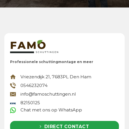
Professionele schuttingmontage en meer
Vriezendijk 21, 7683PL Den Ham
0546232074
info@famoschuttingen.nl
82150125
Chat met ons op WhatsApp
DIRECT CONTACT