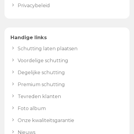
Privacybeleid
Handige links
Schutting laten plaatsen
Voordelige schutting
Degelijke schutting
Premium schutting
Tevreden klanten
Foto album
Onze kwaliteitsgarantie
Nieuws