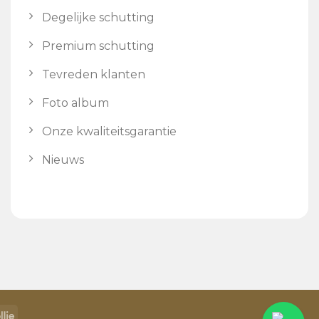
Degelijke schutting
Premium schutting
Tevreden klanten
Foto album
Onze kwaliteitsgarantie
Nieuws