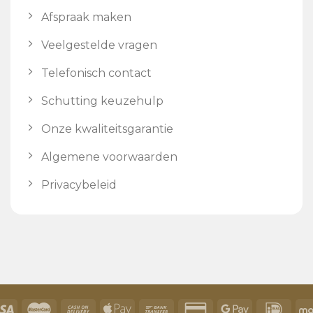
Afspraak maken
Veelgestelde vragen
Telefonisch contact
Schutting keuzehulp
Onze kwaliteitsgarantie
Algemene voorwaarden
Privacybeleid