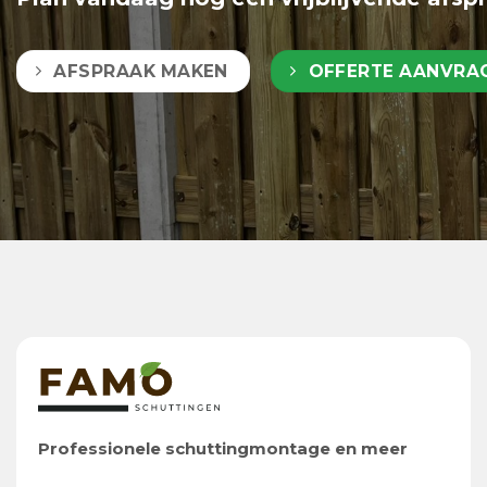
AFSPRAAK MAKEN
OFFERTE AANVRA
Professionele schuttingmontage en meer