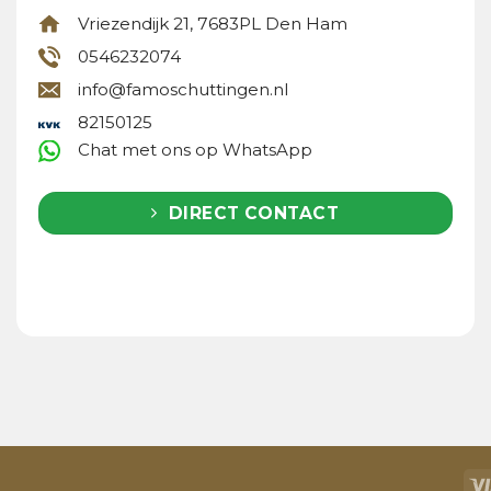
Vriezendijk 21, 7683PL Den Ham
0546232074
info@famoschuttingen.nl
82150125
Chat met ons op WhatsApp
DIRECT CONTACT