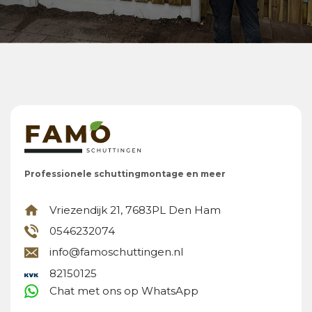
Professionele schuttingmontage en meer
Vriezendijk 21, 7683PL Den Ham
0546232074
info@famoschuttingen.nl
82150125
Chat met ons op WhatsApp