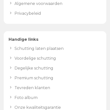
Algemene voorwaarden
Privacybeleid
Handige links
Schutting laten plaatsen
Voordelige schutting
Degelijke schutting
Premium schutting
Tevreden klanten
Foto album
Onze kwaliteitsgarantie