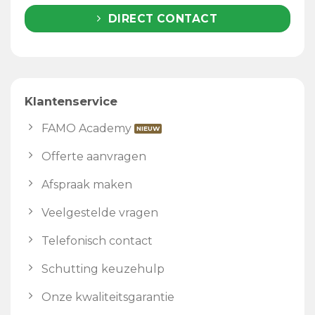
DIRECT CONTACT
Klantenservice
FAMO Academy
Offerte aanvragen
Afspraak maken
Veelgestelde vragen
Telefonisch contact
Schutting keuzehulp
Onze kwaliteitsgarantie