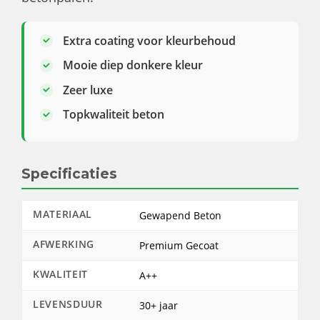
Extra coating voor kleurbehoud
Mooie diep donkere kleur
Zeer luxe
Topkwaliteit beton
Specificaties
MATERIAAL
Gewapend Beton
AFWERKING
Premium Gecoat
KWALITEIT
A++
LEVENSDUUR
30+ jaar