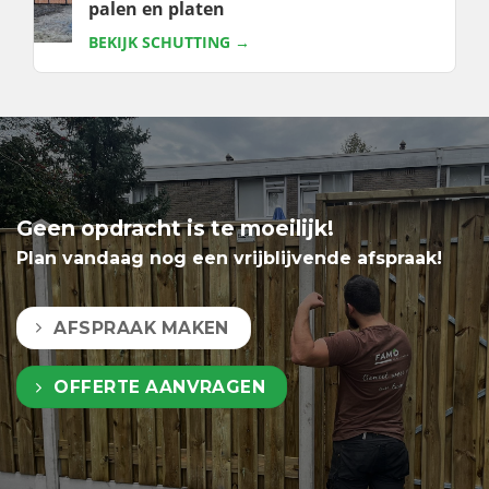
palen en platen
BEKIJK SCHUTTING →
Geen opdracht is te moeilijk!
Plan vandaag nog een vrijblijvende afspraak!
AFSPRAAK MAKEN
OFFERTE AANVRAGEN