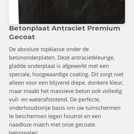
Betonplaat Antraciet Premium
Gecoat
De absolute topklasse onder de
betononderplaten. Deze antracietkleurige,
gladde onderplaat is afgewerkt met een
speciale, hoogwaardige coating. Dit zorgt niet
alleen voor een blijvend diepe, donkere kleur,
maar maakt het massieve beton ook volledig
vuil- en waterafstotend. De perfecte,
onderhoudsvrije basis om uw tuinschermen
te beschermen tegen houtrot en een
naadloze match met onze gecoate
betonpalen.