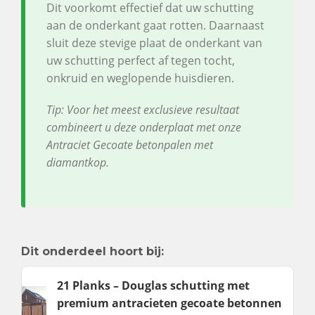
Dit voorkomt effectief dat uw schutting
aan de onderkant gaat rotten. Daarnaast
sluit deze stevige plaat de onderkant van
uw schutting perfect af tegen tocht,
onkruid en weglopende huisdieren.
Tip: Voor het meest exclusieve resultaat
combineert u deze onderplaat met onze
Antraciet Gecoate betonpalen met
diamantkop.
Dit onderdeel hoort bij:
21 Planks – Douglas schutting met
premium antracieten gecoate betonnen