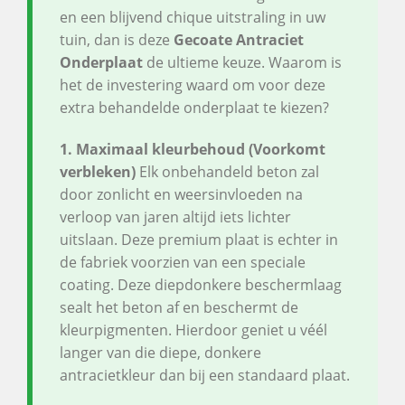
en een blijvend chique uitstraling in uw
tuin, dan is deze
Gecoate Antraciet
Onderplaat
de ultieme keuze. Waarom is
het de investering waard om voor deze
extra behandelde onderplaat te kiezen?
1. Maximaal kleurbehoud (Voorkomt
verbleken)
Elk onbehandeld beton zal
door zonlicht en weersinvloeden na
verloop van jaren altijd iets lichter
uitslaan. Deze premium plaat is echter in
de fabriek voorzien van een speciale
coating. Deze diepdonkere beschermlaag
sealt het beton af en beschermt de
kleurpigmenten. Hierdoor geniet u véél
langer van die diepe, donkere
antracietkleur dan bij een standaard plaat.