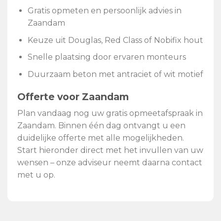
Gratis opmeten en persoonlijk advies in
Zaandam
Keuze uit Douglas, Red Class of Nobifix hout
Snelle plaatsing door ervaren monteurs
Duurzaam beton met antraciet of wit motief
Offerte voor Zaandam
Plan vandaag nog uw gratis opmeetafspraak in
Zaandam. Binnen één dag ontvangt u een
duidelijke offerte met alle mogelijkheden.
Start hieronder direct met het invullen van uw
wensen – onze adviseur neemt daarna contact
met u op.