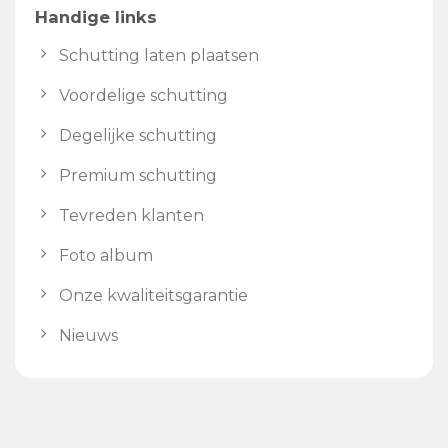
Handige links
Schutting laten plaatsen
Voordelige schutting
Degelijke schutting
Premium schutting
Tevreden klanten
Foto album
Onze kwaliteitsgarantie
Nieuws