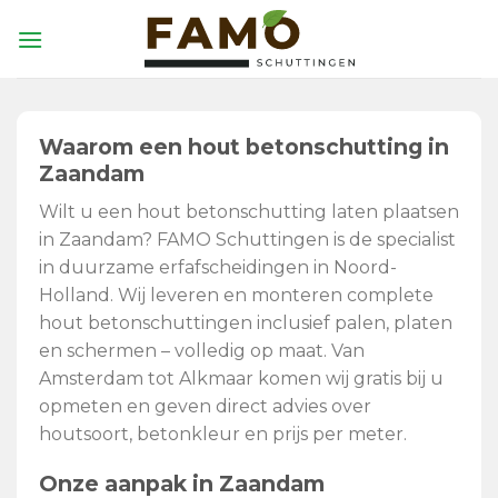
Skip
to
content
Waarom een hout betonschutting in
Zaandam
Wilt u een hout betonschutting laten plaatsen
in Zaandam? FAMO Schuttingen is de specialist
in duurzame erfafscheidingen in Noord-
Holland. Wij leveren en monteren complete
hout betonschuttingen inclusief palen, platen
en schermen – volledig op maat. Van
Amsterdam tot Alkmaar komen wij gratis bij u
opmeten en geven direct advies over
houtsoort, betonkleur en prijs per meter.
Onze aanpak in Zaandam