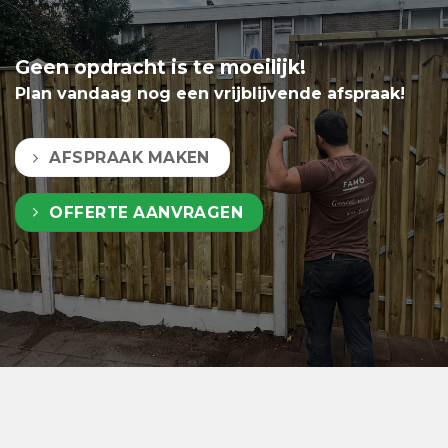
Geen opdracht is te moeilijk!
Plan vandaag nog een vrijblijvende afspraak!
AFSPRAAK MAKEN
OFFERTE AANVRAGEN