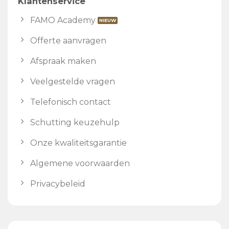
Klantenservice
FAMO Academy
Offerte aanvragen
Afspraak maken
Veelgestelde vragen
Telefonisch contact
Schutting keuzehulp
Onze kwaliteitsgarantie
Algemene voorwaarden
Privacybeleid