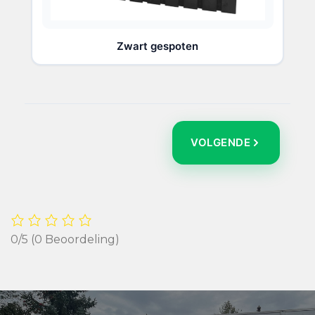
Zwart gespoten
VOLGENDE
0/5
(0 Beoordeling)