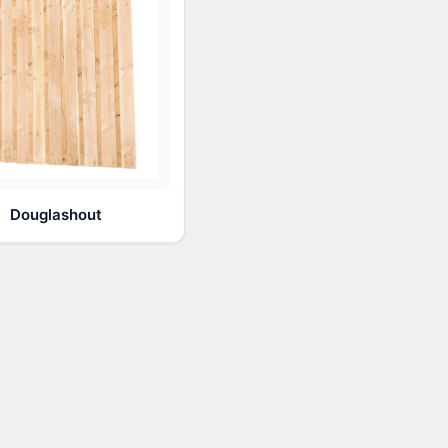
Douglashout