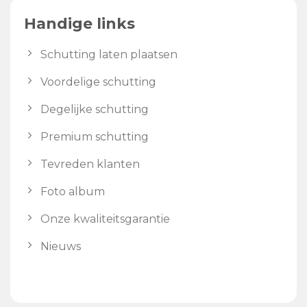
Handige links
Schutting laten plaatsen
Voordelige schutting
Degelijke schutting
Premium schutting
Tevreden klanten
Foto album
Onze kwaliteitsgarantie
Nieuws