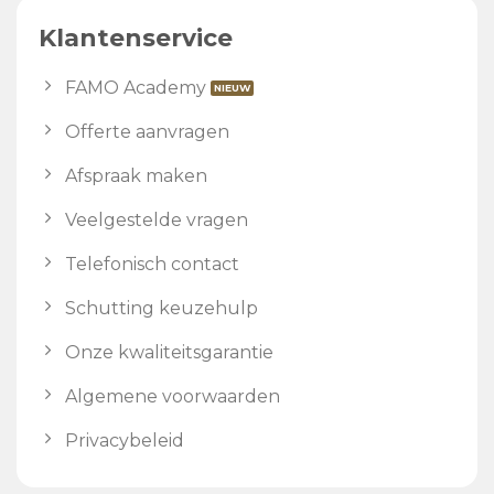
Klantenservice
FAMO Academy
Offerte aanvragen
Afspraak maken
Veelgestelde vragen
Telefonisch contact
Schutting keuzehulp
Onze kwaliteitsgarantie
Algemene voorwaarden
Privacybeleid