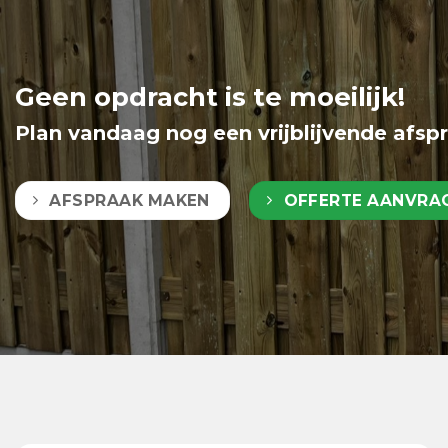
Geen opdracht is te moeilijk!
Plan vandaag nog een vrijblijvende afsp
AFSPRAAK MAKEN
OFFERTE AANVRA