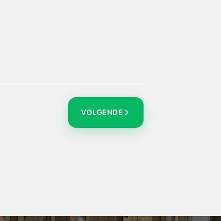
VOLGENDE