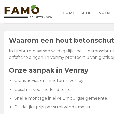
Skip
to
HOME
SCHUTTINGEN
content
Waarom een hout betonschutt
In Limburg plaatsen wij dagelijks hout betonschutt
erfafscheidingen. In Venray profiteert u van gratis
Onze aanpak in Venray
Gratis advies en inmeten in Venray
Geschikt voor hellend terrein
Snelle montage in elke Limburgse gemeente
Duidelijke prijs per strekkende meter