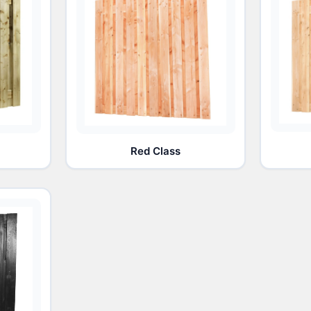
Red Class