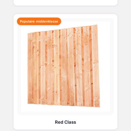
Populaire middenklasse
Red Class