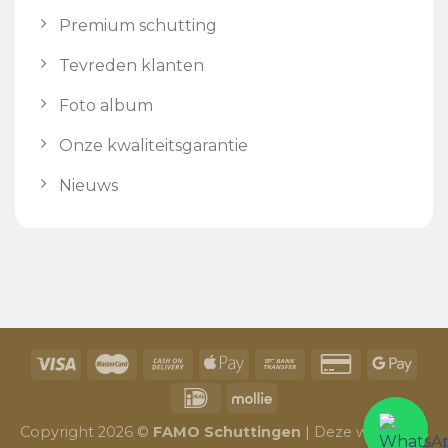
Premium schutting
Tevreden klanten
Foto album
Onze kwaliteitsgarantie
Nieuws
Copyright 2026 ©
FAMO Schuttingen
| Deze website is