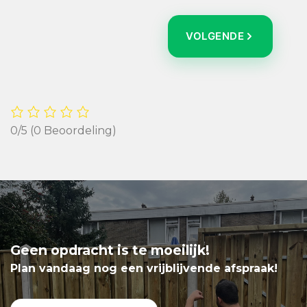
VOLGENDE
0/5
(0 Beoordeling)
Geen opdracht is te moeilijk!
Plan vandaag nog een vrijblijvende afspraak!