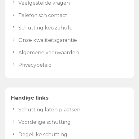
Veelgestelde vragen
Telefonisch contact
Schutting keuzehulp
Onze kwaliteitsgarantie
Algemene voorwaarden
Privacybeleid
Handige links
Schutting laten plaatsen
Voordelige schutting
Degelijke schutting