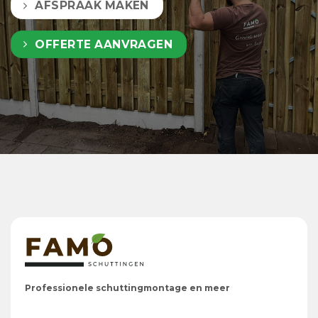
AFSPRAAK MAKEN
OFFERTE AANVRAGEN
Professionele schuttingmontage en meer