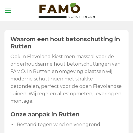
Skip
to
content
Waarom een hout betonschutting in
Rutten
Ook in Flevoland kiest men massaal voor de
onderhoudsarme hout betonschuttingen van
FAMO. In Rutten en omgeving plaatsen wij
moderne schuttingen met strakke
betondelen, perfect voor de open Flevolandse
tuinen. Wij regelen alles: opmeten, levering en
montage.
Onze aanpak in Rutten
Bestand tegen wind en veengrond