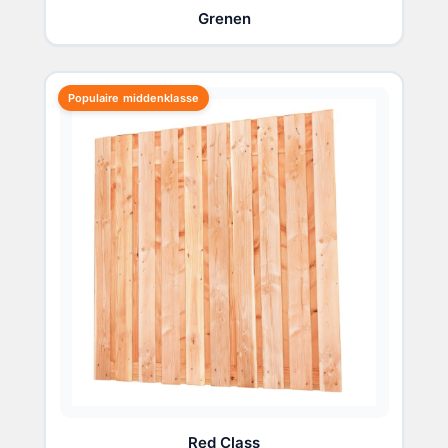
Grenen
Populaire middenklasse
Red Class