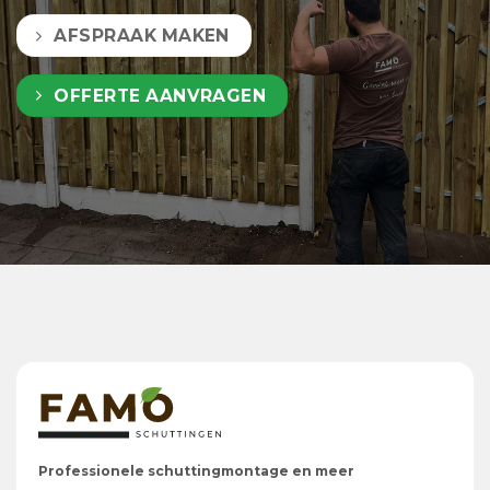
AFSPRAAK MAKEN
OFFERTE AANVRAGEN
Professionele schuttingmontage en meer