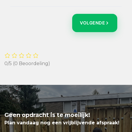
VOLGENDE
0/5
(0 Beoordeling)
Geen opdracht is te moeilijk!
Plan vandaag nog een vrijblijvende afspraak!