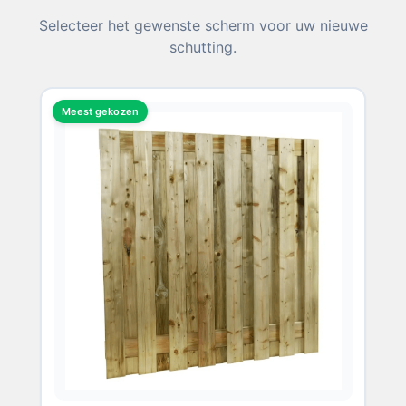
Selecteer het gewenste scherm voor uw nieuwe
schutting.
Meest gekozen