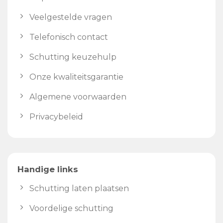
Veelgestelde vragen
Telefonisch contact
Schutting keuzehulp
Onze kwaliteitsgarantie
Algemene voorwaarden
Privacybeleid
Handige links
Schutting laten plaatsen
Voordelige schutting