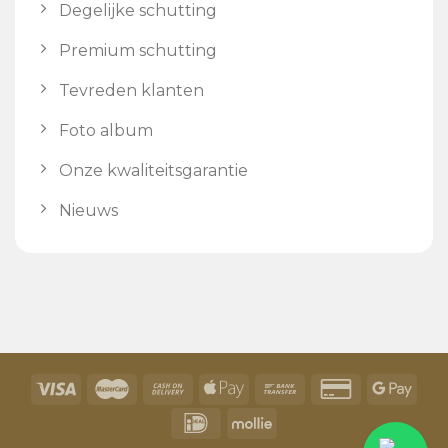
Degelijke schutting
Premium schutting
Tevreden klanten
Foto album
Onze kwaliteitsgarantie
Nieuws