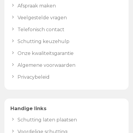
Afspraak maken
Veelgestelde vragen
Telefonisch contact
Schutting keuzehulp
Onze kwaliteitsgarantie
Algemene voorwaarden
Privacybeleid
Handige links
Schutting laten plaatsen
Voordelige schutting