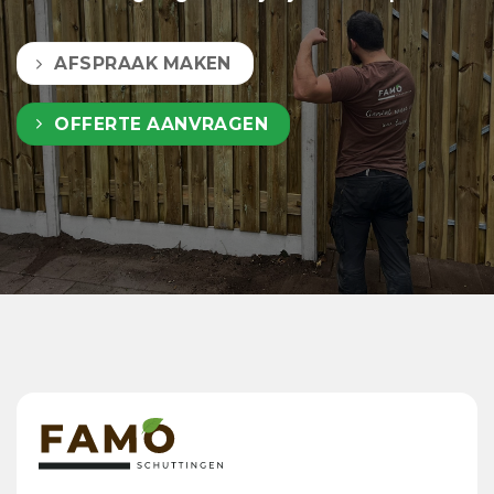
AFSPRAAK MAKEN
OFFERTE AANVRAGEN