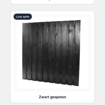
Luxe optie
Zwart gespoten