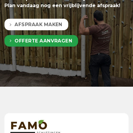
Plan vandaag nog een vrijblijvende afspraak!
AFSPRAAK MAKEN
OFFERTE AANVRAGEN