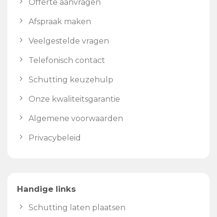
Offerte aanvragen
Afspraak maken
Veelgestelde vragen
Telefonisch contact
Schutting keuzehulp
Onze kwaliteitsgarantie
Algemene voorwaarden
Privacybeleid
Handige links
Schutting laten plaatsen