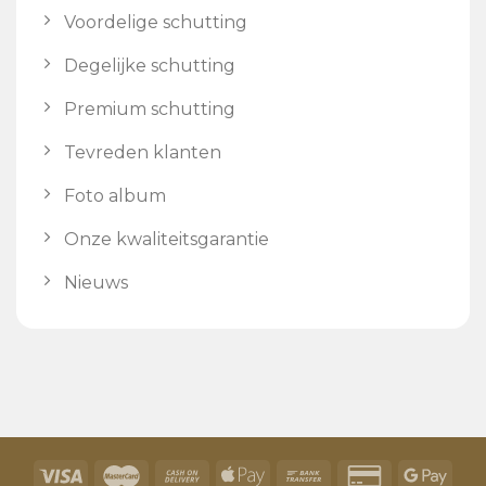
Voordelige schutting
Degelijke schutting
Premium schutting
Tevreden klanten
Foto album
Onze kwaliteitsgarantie
Nieuws