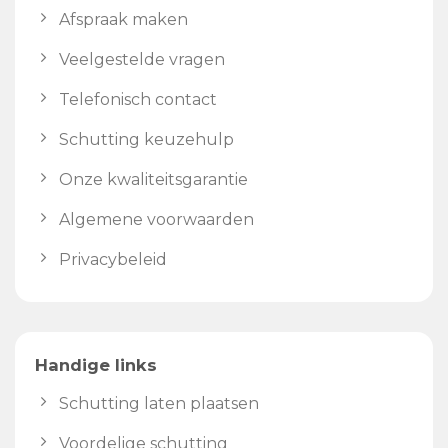
Afspraak maken
Veelgestelde vragen
Telefonisch contact
Schutting keuzehulp
Onze kwaliteitsgarantie
Algemene voorwaarden
Privacybeleid
Handige links
Schutting laten plaatsen
Voordelige schutting