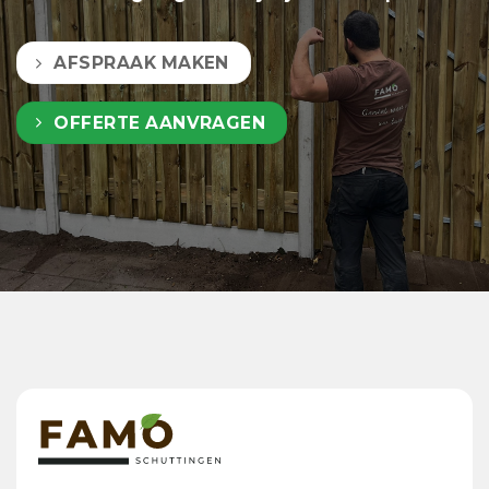
AFSPRAAK MAKEN
OFFERTE AANVRAGEN