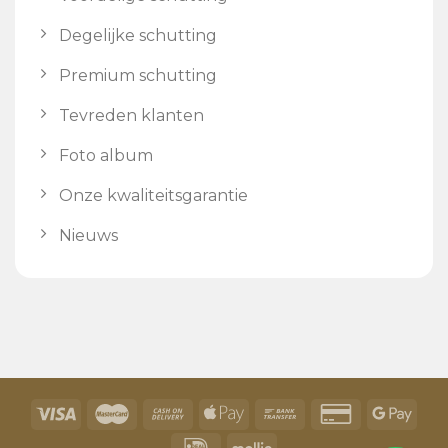
Degelijke schutting
Premium schutting
Tevreden klanten
Foto album
Onze kwaliteitsgarantie
Nieuws