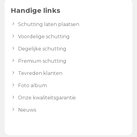
Handige links
Schutting laten plaatsen
Voordelige schutting
Degelijke schutting
Premium schutting
Tevreden klanten
Foto album
Onze kwaliteitsgarantie
Nieuws