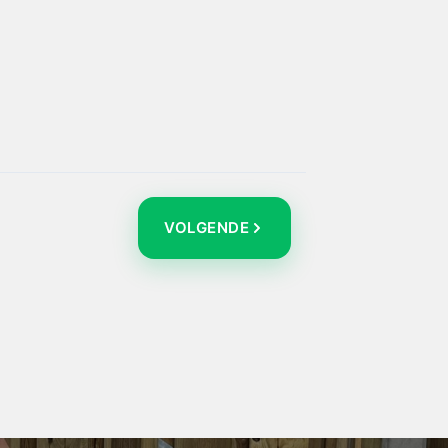
VOLGENDE