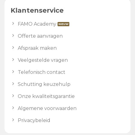
Klantenservice
FAMO Academy
Offerte aanvragen
Afspraak maken
Veelgestelde vragen
Telefonisch contact
Schutting keuzehulp
Onze kwaliteitsgarantie
Algemene voorwaarden
Privacybeleid