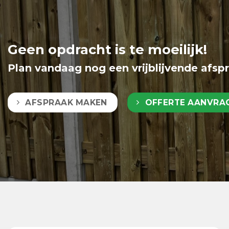
Geen opdracht is te moeilijk!
Plan vandaag nog een vrijblijvende afsp
AFSPRAAK MAKEN
OFFERTE AANVRA