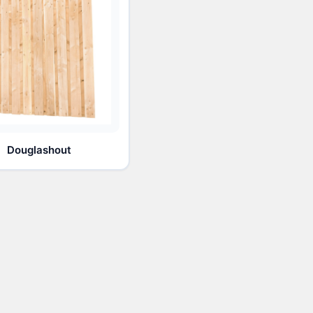
Douglashout