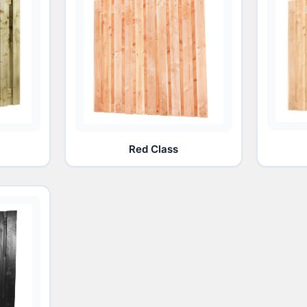
Red Class