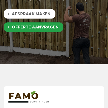
AFSPRAAK MAKEN
OFFERTE AANVRAGEN