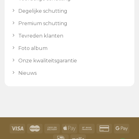
Degelijke schutting
Premium schutting
Tevreden klanten
Foto album
Onze kwaliteitsgarantie
Nieuws