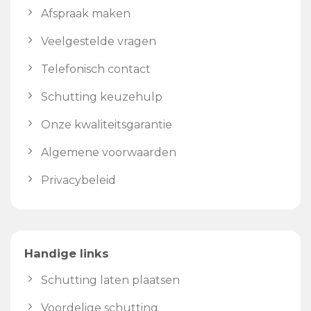
Afspraak maken
Veelgestelde vragen
Telefonisch contact
Schutting keuzehulp
Onze kwaliteitsgarantie
Algemene voorwaarden
Privacybeleid
Handige links
Schutting laten plaatsen
Voordelige schutting