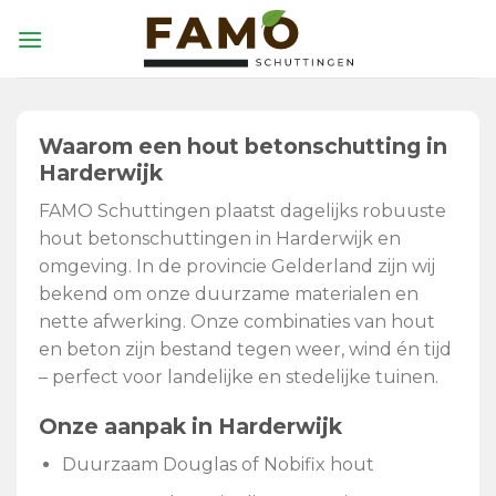
Skip
to
content
Waarom een hout betonschutting in
Harderwijk
FAMO Schuttingen plaatst dagelijks robuuste
hout betonschuttingen in Harderwijk en
omgeving. In de provincie Gelderland zijn wij
bekend om onze duurzame materialen en
nette afwerking. Onze combinaties van hout
en beton zijn bestand tegen weer, wind én tijd
– perfect voor landelijke en stedelijke tuinen.
Onze aanpak in Harderwijk
Duurzaam Douglas of Nobifix hout