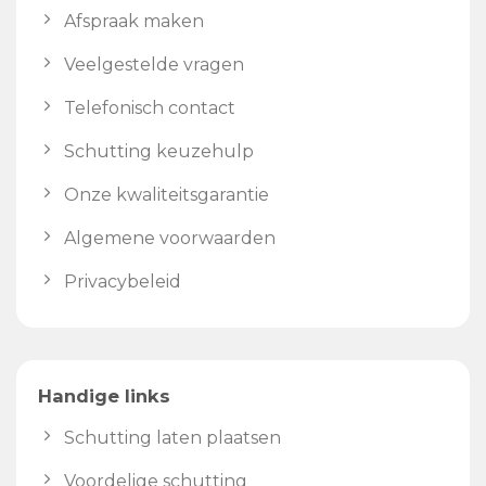
Afspraak maken
Veelgestelde vragen
Telefonisch contact
Schutting keuzehulp
Onze kwaliteitsgarantie
Algemene voorwaarden
Privacybeleid
Handige links
Schutting laten plaatsen
Voordelige schutting