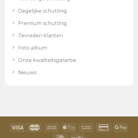
Degelijke schutting
Premium schutting
Tevreden klanten
Foto album
Onze kwaliteitsgarantie
Nieuws