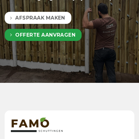
AFSPRAAK MAKEN
OFFERTE AANVRAGEN