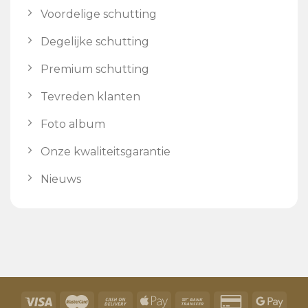
Voordelige schutting
Degelijke schutting
Premium schutting
Tevreden klanten
Foto album
Onze kwaliteitsgarantie
Nieuws