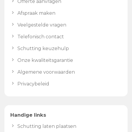
Offerte aanvragen
Afspraak maken
Veelgestelde vragen
Telefonisch contact
Schutting keuzehulp
Onze kwaliteitsgarantie
Algemene voorwaarden
Privacybeleid
Handige links
Schutting laten plaatsen