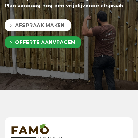
Plan vandaag nog een vrijblijvende afspraak!
AFSPRAAK MAKEN
OFFERTE AANVRAGEN