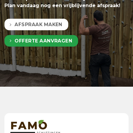
Plan vandaag nog een vrijblijvende afspraak!
AFSPRAAK MAKEN
OFFERTE AANVRAGEN