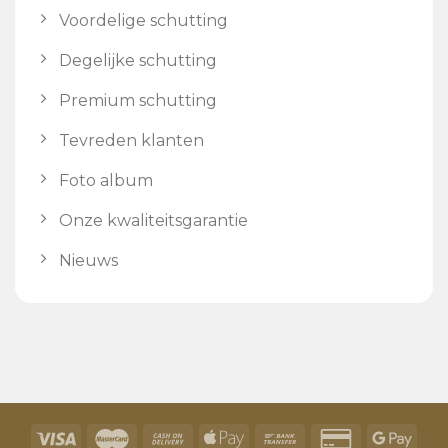
Voordelige schutting
Degelijke schutting
Premium schutting
Tevreden klanten
Foto album
Onze kwaliteitsgarantie
Nieuws