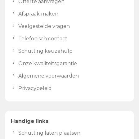
Offerte aanvragen
Afspraak maken
Veelgestelde vragen
Telefonisch contact
Schutting keuzehulp
Onze kwaliteitsgarantie
Algemene voorwaarden
Privacybeleid
Handige links
Schutting laten plaatsen