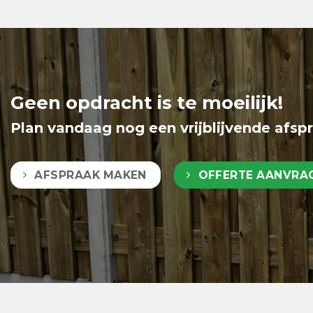
Geen opdracht is te moeilijk!
Plan vandaag nog een vrijblijvende afsp
AFSPRAAK MAKEN
OFFERTE AANVRA