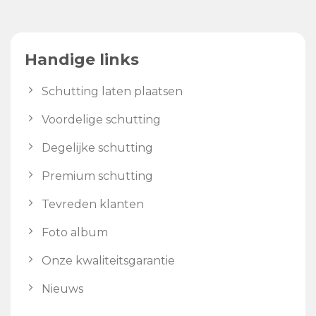
Handige links
Schutting laten plaatsen
Voordelige schutting
Degelijke schutting
Premium schutting
Tevreden klanten
Foto album
Onze kwaliteitsgarantie
Nieuws