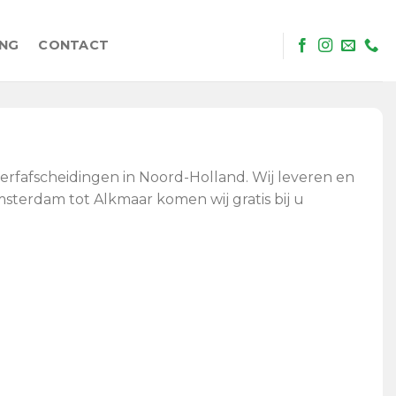
ING
CONTACT
erfafscheidingen in Noord-Holland. Wij leveren en
sterdam tot Alkmaar komen wij gratis bij u