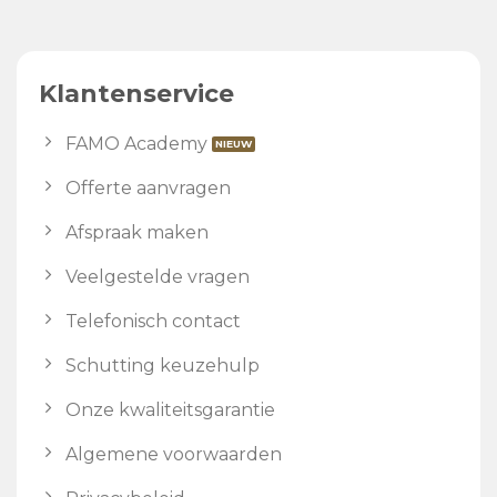
Klantenservice
FAMO Academy
Offerte aanvragen
Afspraak maken
Veelgestelde vragen
Telefonisch contact
Schutting keuzehulp
Onze kwaliteitsgarantie
Algemene voorwaarden