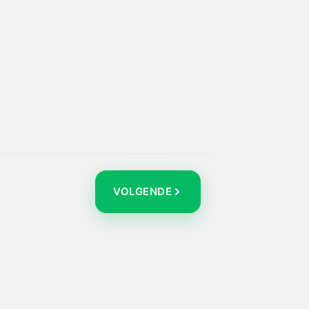
VOLGENDE