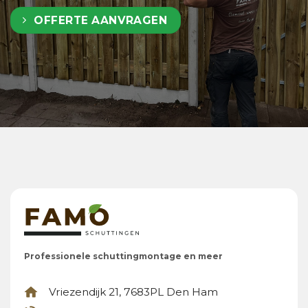
OFFERTE AANVRAGEN
Professionele schuttingmontage en meer
Vriezendijk 21, 7683PL Den Ham