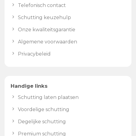
Telefonisch contact
Schutting keuzehulp
Onze kwaliteitsgarantie
Algemene voorwaarden
Privacybeleid
Handige links
Schutting laten plaatsen
Voordelige schutting
Degelijke schutting
Premium schutting