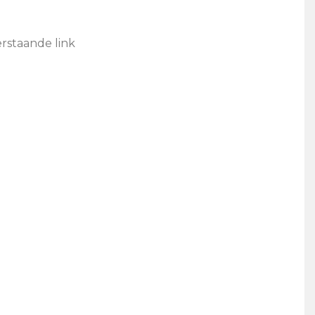
rstaande link