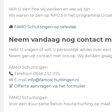
Wilt U zien hoe wij werken en wie wij zijn
Wij waren te zien op NPO3 in het programma Groete
FAMO Schuttingen op televisie
Neem vandaag nog contact m
Hebt U vragen of wilt U persoonlijk advies over ee
Neem gerust contact met ons op. Wij denken gra
FAMO Schuttingen
Telefoon 0546 232 074
E-mail
info@famoschuttingen.nl
Offerte aanvragen via het formulier
FAMO Schuttingen
Voor een duurzame beton houtschutting op maat