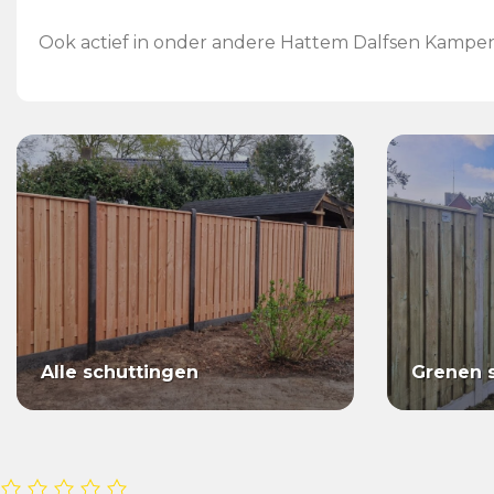
Ook actief in onder andere Hattem Dalfsen Kampen
Alle schuttingen
Grenen 