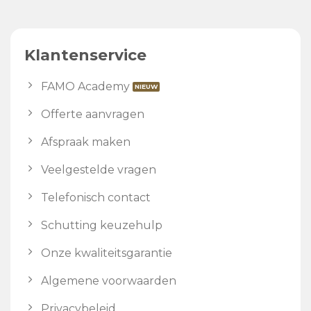
Klantenservice
FAMO Academy
Offerte aanvragen
Afspraak maken
Veelgestelde vragen
Telefonisch contact
Schutting keuzehulp
Onze kwaliteitsgarantie
Algemene voorwaarden
Privacybeleid