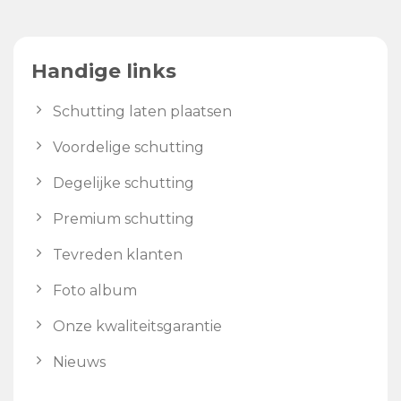
Handige links
Schutting laten plaatsen
Voordelige schutting
Degelijke schutting
Premium schutting
Tevreden klanten
Foto album
Onze kwaliteitsgarantie
Nieuws