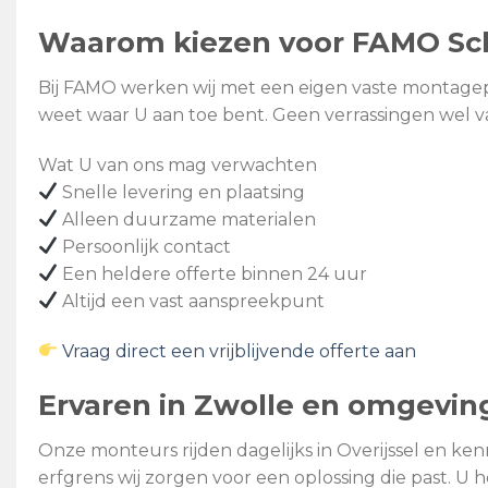
Waarom kiezen voor FAMO Sc
Bij FAMO werken wij met een eigen vaste montageplo
weet waar U aan toe bent. Geen verrassingen wel 
Wat U van ons mag verwachten
Snelle levering en plaatsing
Alleen duurzame materialen
Persoonlijk contact
Een heldere offerte binnen 24 uur
Altijd een vast aanspreekpunt
Vraag direct een vrijblijvende offerte aan
Ervaren in Zwolle en omgevin
Onze monteurs rijden dagelijks in Overijssel en ke
erfgrens wij zorgen voor een oplossing die past. U h