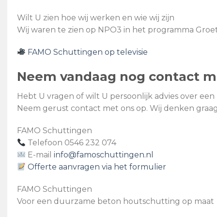
Wilt U zien hoe wij werken en wie wij zijn
Wij waren te zien op NPO3 in het programma Groete
FAMO Schuttingen op televisie
Neem vandaag nog contact m
Hebt U vragen of wilt U persoonlijk advies over ee
Neem gerust contact met ons op. Wij denken gra
FAMO Schuttingen
Telefoon 0546 232 074
E-mail
info@famoschuttingen.nl
Offerte aanvragen via het formulier
FAMO Schuttingen
Voor een duurzame beton houtschutting op maat