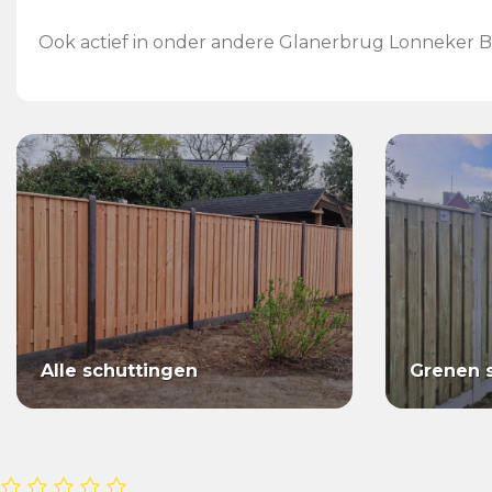
Ook actief in onder andere Glanerbrug Lonneker B
Alle schuttingen
Grenen 