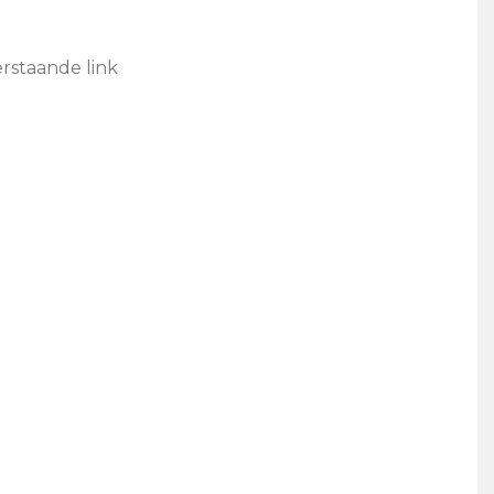
rstaande link