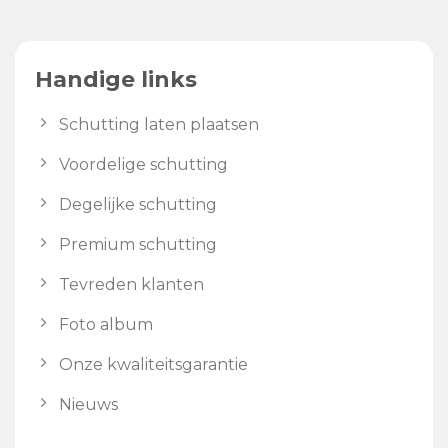
Handige links
Schutting laten plaatsen
Voordelige schutting
Degelijke schutting
Premium schutting
Tevreden klanten
Foto album
Onze kwaliteitsgarantie
Nieuws