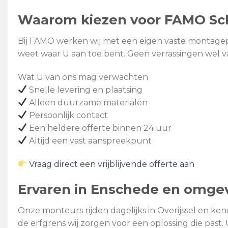
Waarom kiezen voor FAMO Sc
Bij FAMO werken wij met een eigen vaste montageplo
weet waar U aan toe bent. Geen verrassingen wel 
Wat U van ons mag verwachten
Snelle levering en plaatsing
Alleen duurzame materialen
Persoonlijk contact
Een heldere offerte binnen 24 uur
Altijd een vast aanspreekpunt
Vraag direct een vrijblijvende offerte aan
Ervaren in Enschede en omge
Onze monteurs rijden dagelijks in Overijssel en ke
de erfgrens wij zorgen voor een oplossing die past.