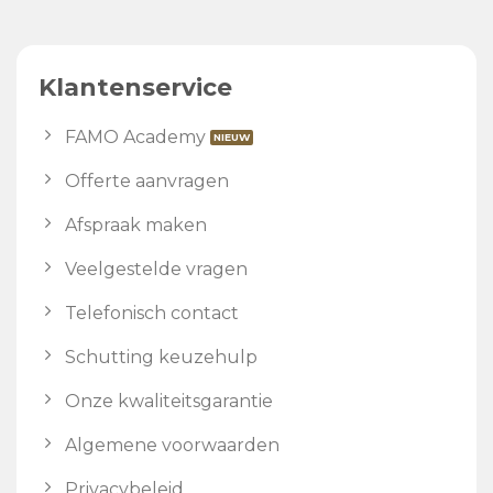
Klantenservice
FAMO Academy
Offerte aanvragen
Afspraak maken
Veelgestelde vragen
Telefonisch contact
Schutting keuzehulp
Onze kwaliteitsgarantie
Algemene voorwaarden
Privacybeleid